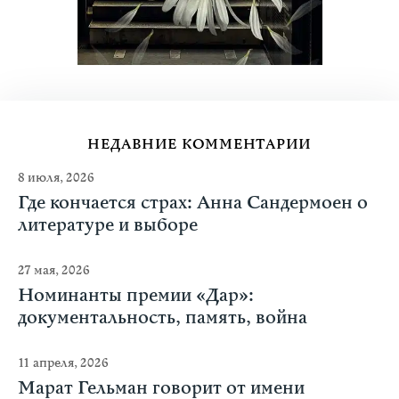
НЕДАВНИЕ КОММЕНТАРИИ
8 июля, 2026
Где кончается страх: Анна Сандермоен о
литературе и выборе
27 мая, 2026
Номинанты премии «Дар»:
документальность, память, война
11 апреля, 2026
Марат Гельман говорит от имени