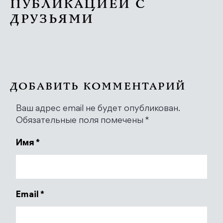
ПУБЛИКАЦИЕЙ С
ДРУЗЬЯМИ
ДОБАВИТЬ КОММЕНТАРИЙ
Ваш адрес email не будет опубликован.
Обязательные поля помечены
*
Имя
*
Email
*