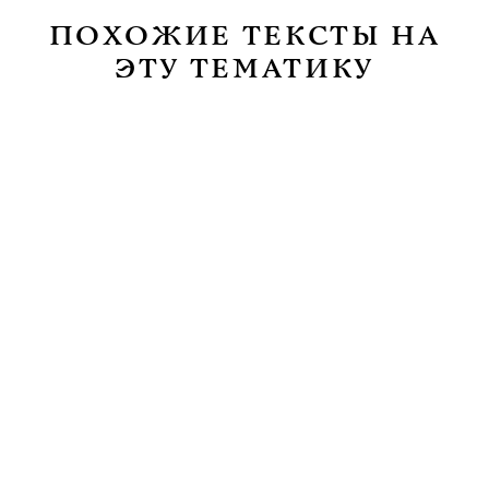
ПОХОЖИЕ ТЕКСТЫ НА
ЭТУ ТЕМАТИКУ