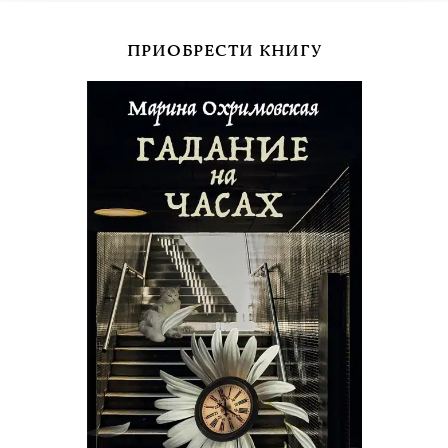
ПРИОБРЕСТИ КНИГУ