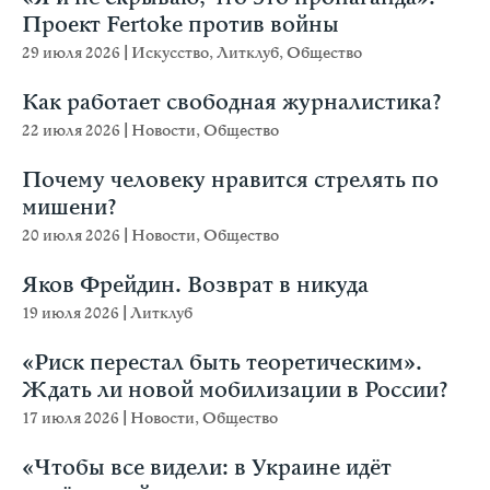
Проект Fertoke против войны
29 июля 2026
|
Искусство
,
Литклуб
,
Общество
Как работает свободная журналистика?
22 июля 2026
|
Новости
,
Общество
Почему человеку нравится стрелять по
мишени?
20 июля 2026
|
Новости
,
Общество
Яков Фрейдин. Возврат в никуда
19 июля 2026
|
Литклуб
«Риск перестал быть теоретическим».
Ждать ли новой мобилизации в России?
17 июля 2026
|
Новости
,
Общество
«Чтобы все видели: в Украине идёт