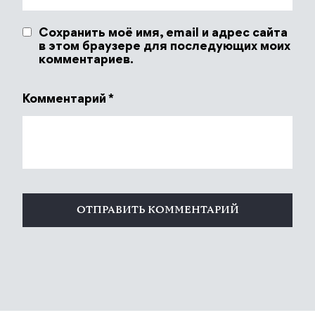
Сохранить моё имя, email и адрес сайта
в этом браузере для последующих моих
комментариев.
Комментарий
*