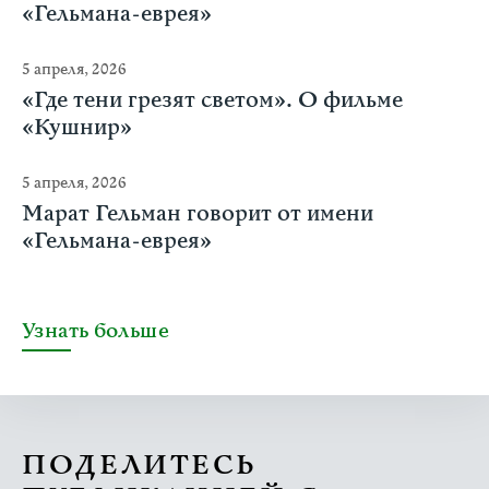
«Гельмана-еврея»
5 апреля, 2026
«Где тени грезят светом». О фильме
«Кушнир»
5 апреля, 2026
Марат Гельман говорит от имени
«Гельмана-еврея»
Узнать больше
ПОДЕЛИТЕСЬ