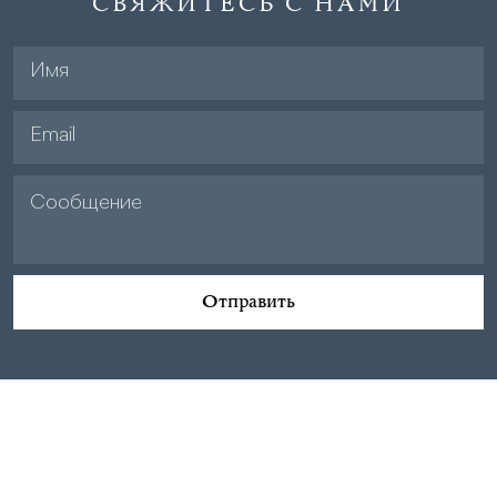
СВЯЖИТЕСЬ С НАМИ
Отправить