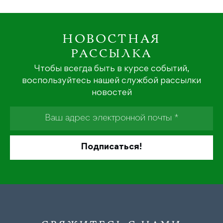
НОВОСТНАЯ
РАССЫЛКА
Чтобы всегда быть в курсе событий,
воспользуйтесь нашей службой рассылки
новостей