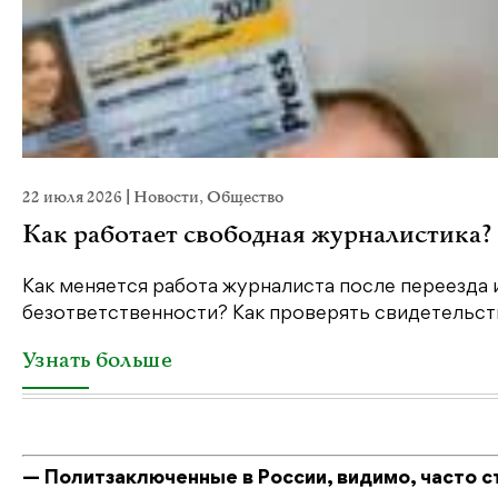
22 июля 2026
|
Новости
,
Общество
Как работает свободная журналистика?
Как меняется работа журналиста после переезда 
безответственности? Как проверять свидетельств
Узнать больше
— Политзаключенные в России, видимо, часто с