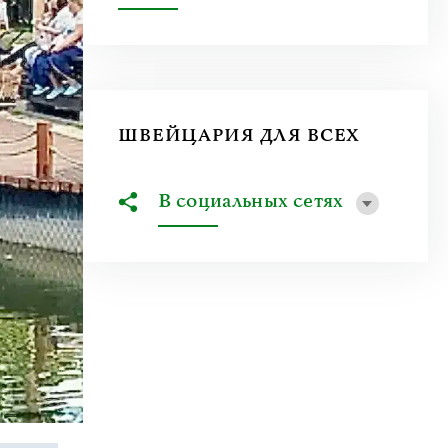
ШВЕЙЦАРИЯ ДЛЯ ВСЕХ
В социальных сетях