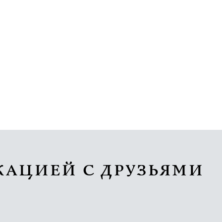
КАЦИЕЙ С ДРУЗЬЯМИ