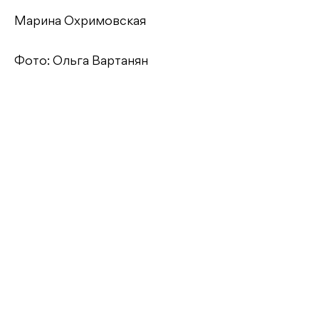
Марина Охримовская
Фото: Ольга Вартанян