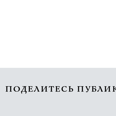
ПОДЕЛИТЕСЬ ПУБЛИ