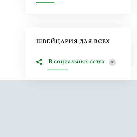
ШВЕЙЦАРИЯ ДЛЯ ВСЕХ
В социальных сетях