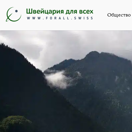
Общество