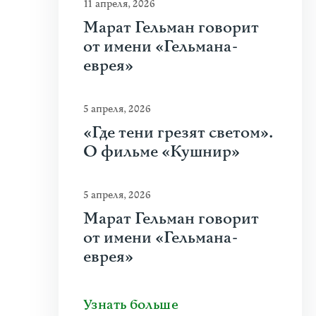
11 апреля, 2026
Марат Гельман говорит
от имени «Гельмана-
еврея»
5 апреля, 2026
«Где тени грезят светом».
О фильме «Кушнир»
5 апреля, 2026
Марат Гельман говорит
от имени «Гельмана-
еврея»
Узнать больше