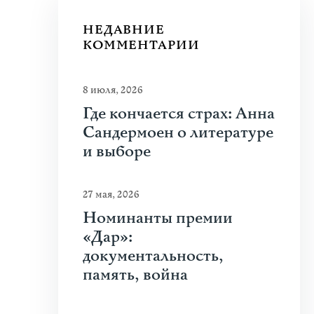
НЕДАВНИЕ
КОММЕНТАРИИ
8 июля, 2026
Где кончается страх: Анна
Сандермоен о литературе
и выборе
27 мая, 2026
Номинанты премии
«Дар»:
документальность,
память, война