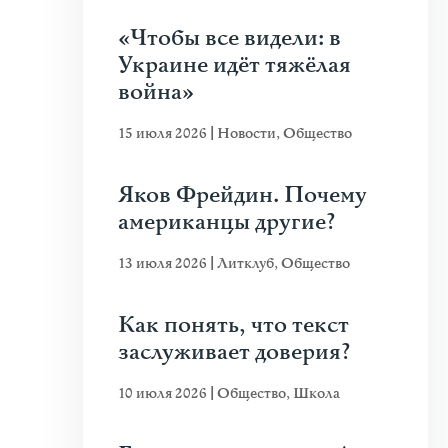
«Чтобы все видели: в
Украине идёт тяжёлая
война»
15 июля 2026
|
Новости
,
Общество
Яков Фрейдин. Почему
американцы другие?
13 июля 2026
|
Литклуб
,
Общество
Как понять, что текст
заслуживает доверия?
10 июля 2026
|
Общество
,
Школа