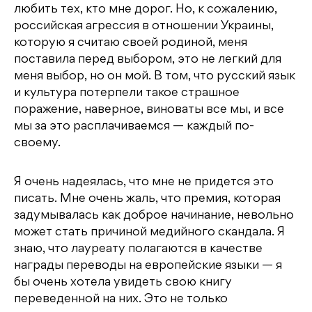
любить тех, кто мне дорог. Но, к сожалению,
российская агрессия в отношении Украины,
которую я считаю своей родиной, меня
поставила перед выбором, это не легкий для
меня выбор, но он мой. В том, что русский язык
и культура потерпели такое страшное
поражение, наверное, виноваты все мы, и все
мы за это расплачиваемся — каждый по-
своему.
Я очень надеялась, что мне не придется это
писать. Мне очень жаль, что премия, которая
задумывалась как доброе начинание, невольно
может стать причиной медийного скандала. Я
знаю, что лауреату полагаются в качестве
награды переводы на европейские языки — я
бы очень хотела увидеть свою книгу
переведенной на них. Это не только