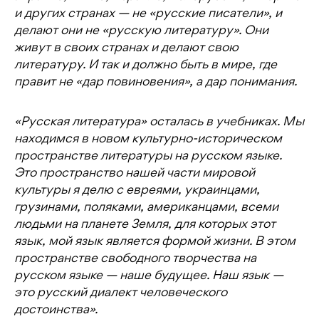
и других странах — не «русские писатели», и
делают они не «русскую литературу». Они
живут в своих странах и делают свою
литературу. И так и должно быть в мире, где
правит не «дар повиновения», а дар понимания.
«Русская литература» осталась в учебниках. Мы
находимся в новом культурно-историческом
пространстве литературы на русском языке.
Это пространство нашей части мировой
культуры я делю с евреями, украинцами,
грузинами, поляками, американцами, всеми
людьми на планете Земля, для которых этот
язык, мой язык является формой жизни. В этом
пространстве свободного творчества на
русском языке — наше будущее. Наш язык —
это русский диалект человеческого
достоинства».