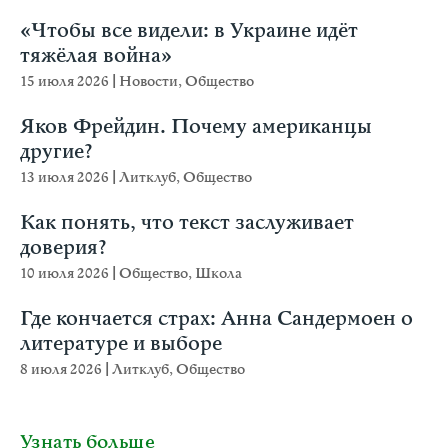
«Чтобы все видели: в Украине идёт
тяжёлая война»
15 июля 2026
|
Новости
,
Общество
Яков Фрейдин. Почему американцы
другие?
13 июля 2026
|
Литклуб
,
Общество
Как понять, что текст заслуживает
доверия?
10 июля 2026
|
Общество
,
Школа
Где кончается страх: Анна Сандермоен о
литературе и выборе
8 июля 2026
|
Литклуб
,
Общество
Узнать больше