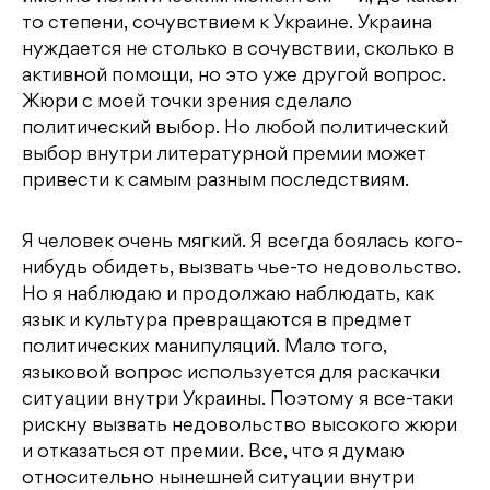
то степени, сочувствием к Украине. Украина
нуждается не столько в сочувствии, сколько в
активной помощи, но это уже другой вопрос.
Жюри с моей точки зрения сделало
политический выбор. Но любой политический
выбор внутри литературной премии может
привести к самым разным последствиям.
Я человек очень мягкий. Я всегда боялась кого-
нибудь обидеть, вызвать чье-то недовольство.
Но я наблюдаю и продолжаю наблюдать, как
язык и культура превращаются в предмет
политических манипуляций. Мало того,
языковой вопрос используется для раскачки
ситуации внутри Украины. Поэтому я все-таки
рискну вызвать недовольство высокого жюри
и отказаться от премии. Все, что я думаю
относительно нынешней ситуации внутри