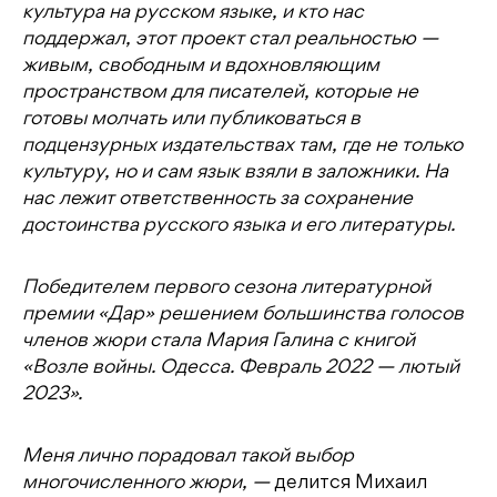
культура на русском языке, и кто нас
поддержал, этот проект стал реальностью —
живым, свободным и вдохновляющим
пространством для писателей, которые не
готовы молчать или публиковаться в
подцензурных издательствах там, где не только
культуру, но и сам язык взяли в заложники. На
нас лежит ответственность за сохранение
достоинства русского языка и его литературы.
Победителем первого сезона литературной
премии «Дар» решением большинства голосов
членов жюри стала Мария Галина с книгой
«Возле войны. Одесса. Февраль 2022 — лютый
2023».
Меня лично порадовал такой выбор
многочисленного жюри, —
делится Михаил