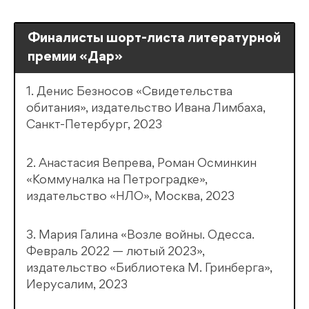
Финалисты шорт-листа литературной
премии «Дар»
1. Денис Безносов «Свидетельства
обитания», издательство Ивана Лимбаха,
Санкт-Петербург, 2023
2. Анастасия Вепрева, Роман Осминкин
«Коммуналка на Петроградке»,
издательство «НЛО», Москва, 2023
3. Мария Галина «Возле войны. Одесса.
Февраль 2022 — лютый 2023»,
издательство «Библиотека М. Гринберга»,
Иерусалим, 2023