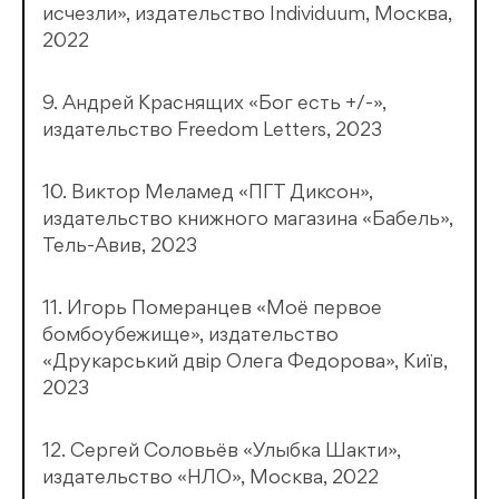
исчезли», издательство Individuum, Москва,
2022
9. Андрей Краснящих «Бог есть +/-»,
издательство Freedom Letters, 2023
10. Виктор Меламед «ПГТ Диксон»,
издательство книжного магазина «Бабель»,
Тель-Авив, 2023
11. Игорь Померанцев «Моё первое
бомбоубежище», издательство
«Друкарський двiр Олега Федорова», Київ,
2023
12. Сергей Соловьёв «Улыбка Шакти»,
издательство «НЛО», Москва, 2022