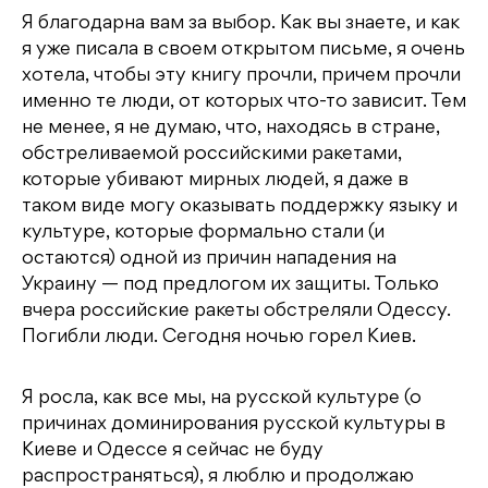
Я благодарна вам за выбор. Как вы знаете, и как
я уже писала в своем открытом письме, я очень
хотела, чтобы эту книгу прочли, причем прочли
именно те люди, от которых что-то зависит. Тем
не менее, я не думаю, что, находясь в стране,
обстреливаемой российскими ракетами,
которые убивают мирных людей, я даже в
таком виде могу оказывать поддержку языку и
культуре, которые формально стали (и
остаются) одной из причин нападения на
Украину — под предлогом их защиты. Только
вчера российские ракеты обстреляли Одессу.
Погибли люди. Сегодня ночью горел Киев.
Я росла, как все мы, на русской культуре (о
причинах доминирования русской культуры в
Киеве и Одессе я сейчас не буду
распространяться), я люблю и продолжаю