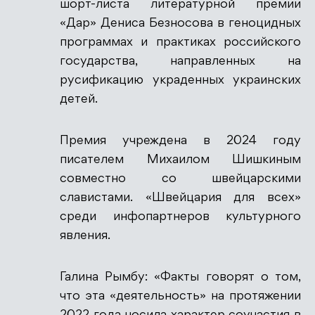
шорт-листа литературной премии
«Дар» Дениса Безносова в геноцидных
Антиспам от CleanTalk
программах и практиках российского
государства, направленных на
русификацию украденных украинских
детей.
Премия учреждена в 2024 году
писателем Михаилом Шишкиным
совместно со швейцарскими
славистами. «Швейцария для всех»
среди инфопартнеров культурного
явления.
Галина Рымбу: «Факты говорят о том,
что эта «деятельность» на протяжении