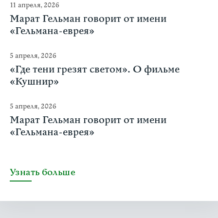
11 апреля, 2026
Марат Гельман говорит от имени
«Гельмана-еврея»
5 апреля, 2026
«Где тени грезят светом». О фильме
«Кушнир»
5 апреля, 2026
Марат Гельман говорит от имени
«Гельмана-еврея»
Узнать больше