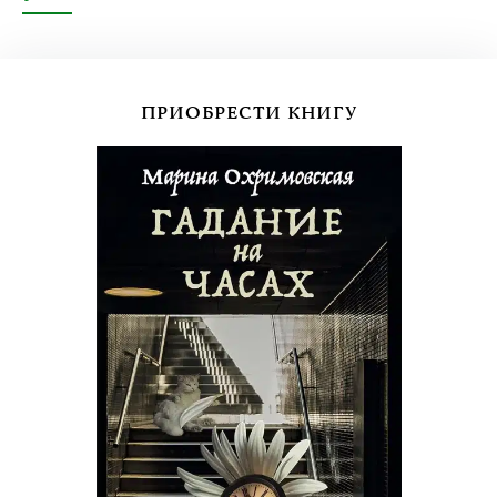
ПРИОБРЕСТИ КНИГУ