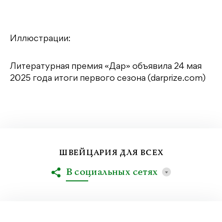
Иллюстрации:
Литературная премия «Дар» объявила 24 мая
2025 года итоги первого сезона (darprize.com)
ШВЕЙЦАРИЯ ДЛЯ ВСЕХ
В социальных сетях