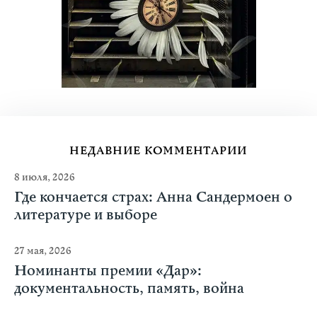
НЕДАВНИЕ КОММЕНТАРИИ
8 июля, 2026
Где кончается страх: Анна Сандермоен о
литературе и выборе
27 мая, 2026
Номинанты премии «Дар»:
документальность, память, война