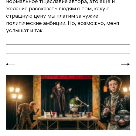
нормальное тщеславие автора, это еще и
желание рассказать людям о том, какую
страшную цену мы платим за чужие
политические амбиции. Но, возможно, меня
услышат и так.