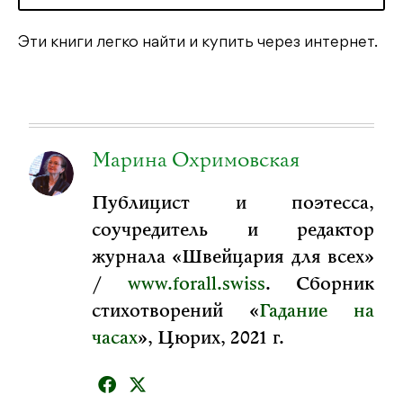
Эти книги легко найти и купить через интернет.
Марина Охримовская
Публицист и поэтесса,
соучредитель и редактор
журнала «Швейцария для всех»
/
www.forall.swiss
. Сборник
стихотворений «
Гадание на
часах
», Цюрих, 2021 г.