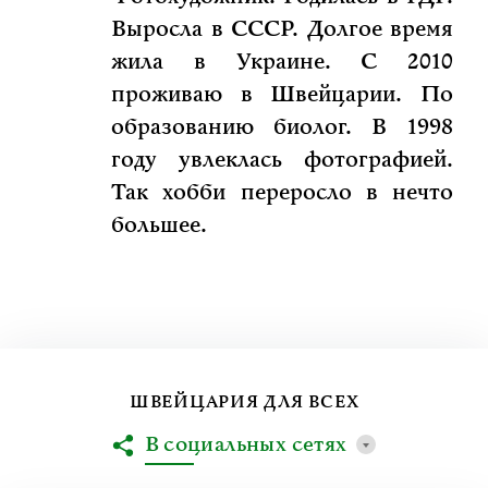
Выросла в СССР. Долгое время
жила в Украине. С 2010
проживаю в Швейцарии. По
образованию биолог. В 1998
году увлеклась фотографией.
Так хобби переросло в нечто
большее.
ШВЕЙЦАРИЯ ДЛЯ ВСЕХ
В социальных сетях