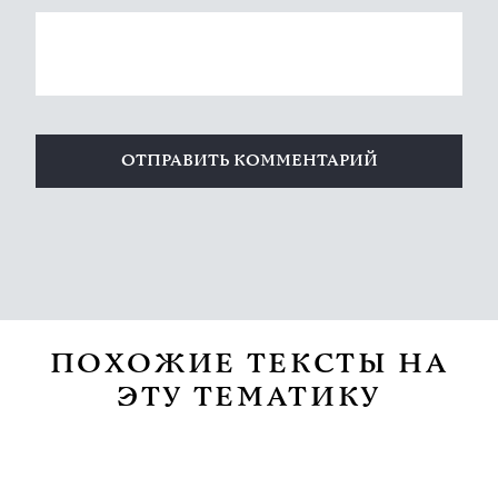
ПОХОЖИЕ ТЕКСТЫ НА
ЭТУ ТЕМАТИКУ