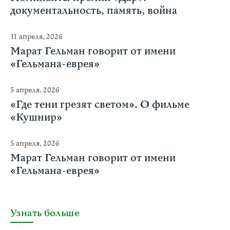
документальность, память, война
11 апреля, 2026
Марат Гельман говорит от имени
«Гельмана-еврея»
5 апреля, 2026
«Где тени грезят светом». О фильме
«Кушнир»
5 апреля, 2026
Марат Гельман говорит от имени
«Гельмана-еврея»
Узнать больше