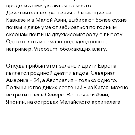
вроде «сушь», указывая на место.
Действительно, растения, обитающие на
Кавказе и в Малой Азии, выбирают более сухие
почвы и даже умеют забираться по горным
склонам почти на двухкилометровую высоту.
Однако есть и немало рододендронов,
например, Viscosum, обожающих влагу.
Откуда прибыл этот зеленый друг? Европа
является родиной девяти видов, Северная
Америка – 24, а Австралия – только одного.
Большинство диких растений – из Китая, можно
встретить их в Северо-Восточной Азии,
Японии, на островах Малайского архипелага.