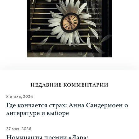
НЕДАВНИЕ КОММЕНТАРИИ
8 июля, 2026
Где кончается страх: Анна Сандермоен о
литературе и выборе
27 мая, 2026
Номинанты премии «Дар»: