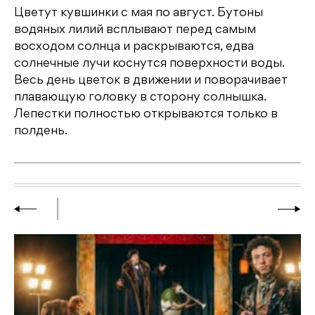
Цветут кувшинки с мая по август. Бутоны
водяных лилий всплывают перед самым
восходом солнца и раскрываются, едва
солнечные лучи коснутся поверхности воды.
Весь день цветок в движении и поворачивает
плавающую головку в сторону солнышка.
Лепестки полностью открываются только в
полдень.