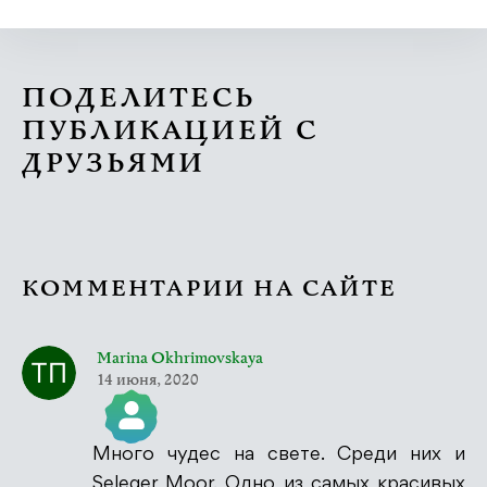
ПОДЕЛИТЕСЬ
ПУБЛИКАЦИЕЙ С
ДРУЗЬЯМИ
КОММЕНТАРИИ НА САЙТЕ
Marina Okhrimovskaya
14 июня, 2020
Много чудес на свете. Среди них и
Значок &quot;Реальный человек&quot;
Seleger Moor. Одно из самых красивых