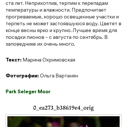
ста лет. Неприхотлив, терпим к перепадам
температуры и влажности. Предпочитает
прогреваемые, хорошо освещенные участки и
терпеть не может застоявшуюся воду. Цветет в
конце весны ярко и крупно. Лучшее время для
посадки пионов – с августа по сентябрь. В
заповеднике их очень много.
Текст:
Марина Охримовская
Фотографии:
Ольга Вартанян
Park Seleger Moor
0_ea273_b38619e4_orig