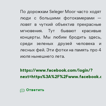
По дорожкам Seleger Moor часто ходят
люди с большими фотокамерами —
ловят в чуткий объектив прекрасные
мгновения. Тут бывают красивые
концерты. Мы любим бродить здесь,
среди зеленых друзей человека и
лесных фей. Эти фотки на память про 4
июля нынешнего лета.
https://www.facebook.com/login/?
next=https%3A%2F%2Fwww.facebook.co
Ответить