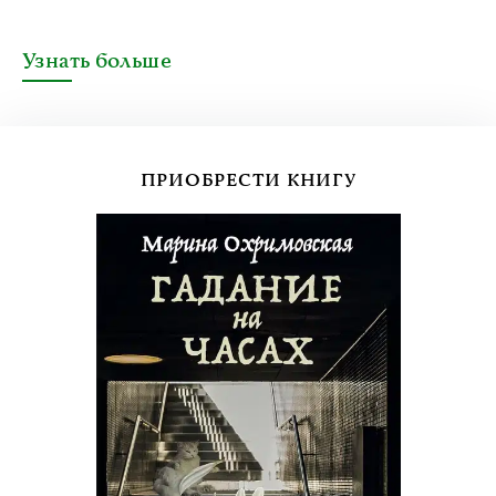
Узнать больше
ПРИОБРЕСТИ КНИГУ