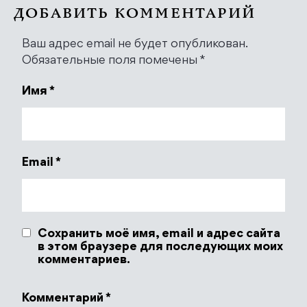
ДОБАВИТЬ КОММЕНТАРИЙ
Ваш адрес email не будет опубликован.
Обязательные поля помечены
*
Имя
*
Email
*
Сохранить моё имя, email и адрес сайта
в этом браузере для последующих моих
комментариев.
Комментарий
*