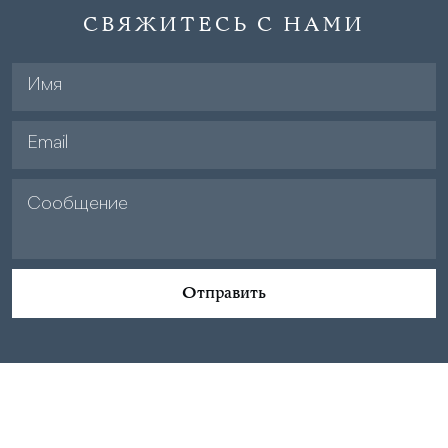
СВЯЖИТЕСЬ С НАМИ
Отправить