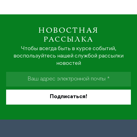
НОВОСТНАЯ
РАССЫЛКА
Чтобы всегда быть в курсе событий,
воспользуйтесь нашей службой рассылки
новостей