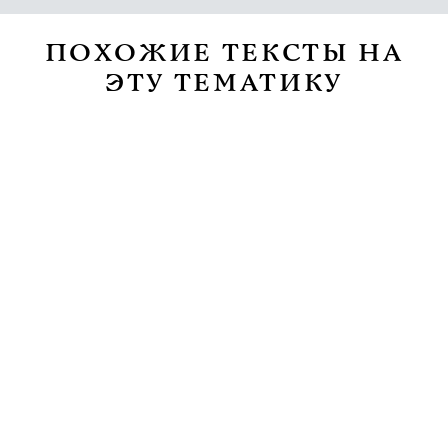
ПОХОЖИЕ ТЕКСТЫ НА
ЭТУ ТЕМАТИКУ