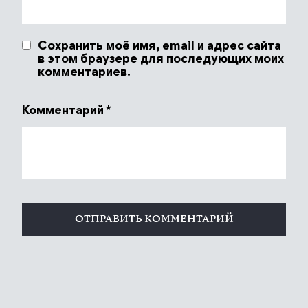
Сохранить моё имя, email и адрес сайта
в этом браузере для последующих моих
комментариев.
Комментарий
*