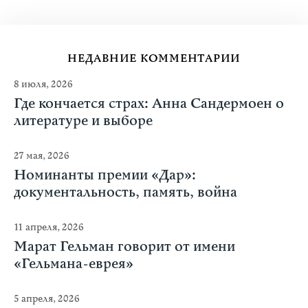
НЕДАВНИЕ КОММЕНТАРИИ
8 июля, 2026
Где кончается страх: Анна Сандермоен о
литературе и выборе
27 мая, 2026
Номинанты премии «Дар»:
документальность, память, война
11 апреля, 2026
Марат Гельман говорит от имени
«Гельмана-еврея»
5 апреля, 2026