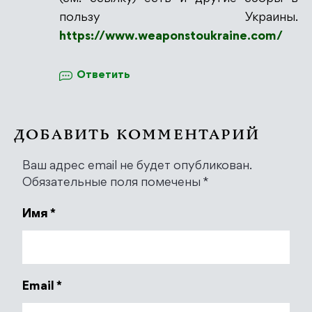
пользу Украины.
https://www.weaponstoukraine.com/
Ответить
ДОБАВИТЬ КОММЕНТАРИЙ
Ваш адрес email не будет опубликован.
Обязательные поля помечены
*
Имя
*
Email
*