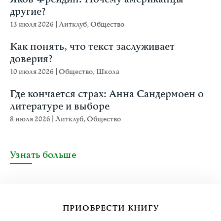
другие?
13 июля 2026
|
Литклуб
,
Общество
Как понять, что текст заслуживает
доверия?
10 июля 2026
|
Общество
,
Школа
Где кончается страх: Анна Сандермоен о
литературе и выборе
8 июля 2026
|
Литклуб
,
Общество
Узнать больше
ПРИОБРЕСТИ КНИГУ