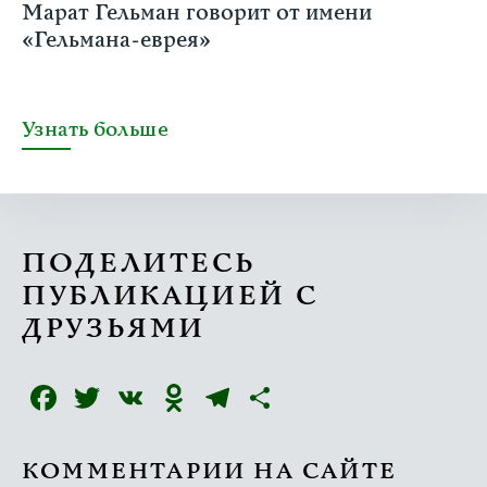
Марат Гельман говорит от имени
«Гельмана-еврея»
Узнать больше
ПОДЕЛИТЕСЬ
ПУБЛИКАЦИЕЙ С
ДРУЗЬЯМИ
Facebook
Twitter
VK
Odnoklassniki
Telegram
Отправить
КОММЕНТАРИИ НА САЙТЕ