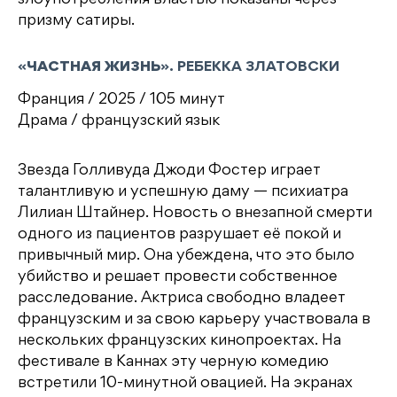
призму сатиры.
«
ЧАСТНАЯ ЖИЗНЬ
». РЕБЕККА ЗЛАТОВСКИ
Франция / 2025 / 105 минут
Драма / французский язык
Звезда Голливуда Джоди Фостер играет
талантливую и успешную даму — психиатра
Лилиан Штайнер. Новость о внезапной смерти
одного из пациентов разрушает её покой и
привычный мир. Она убеждена, что это было
убийство и решает провести собственное
расследование. Актриса свободно владеет
французским и за свою карьеру участвовала в
нескольких французских кинопроектах. На
фестивале в Каннах эту черную комедию
встретили 10-минутной овацией. На экранах