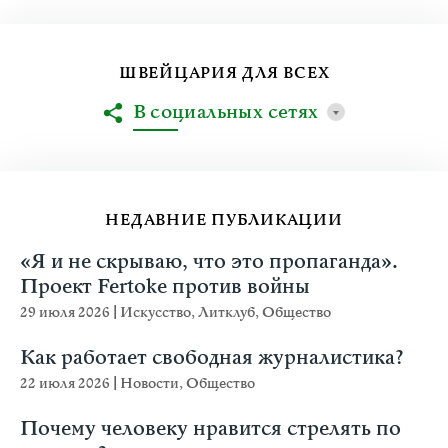
ШВЕЙЦАРИЯ ДЛЯ ВСЕХ
В социальных сетях
НЕДАВНИЕ ПУБЛИКАЦИИ
«Я и не скрываю, что это пропаганда».
Проект Fertoke против войны
29 июля 2026
|
Искусство
,
Литклуб
,
Общество
Как работает свободная журналистика?
22 июля 2026
|
Новости
,
Общество
Почему человеку нравится стрелять по