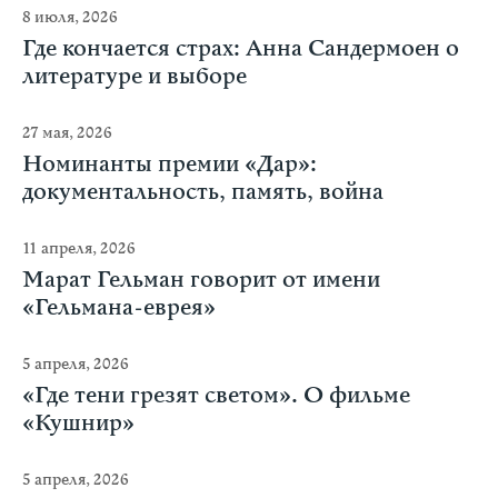
8 июля, 2026
Где кончается страх: Анна Сандермоен о
литературе и выборе
27 мая, 2026
Номинанты премии «Дар»:
документальность, память, война
11 апреля, 2026
Марат Гельман говорит от имени
«Гельмана-еврея»
5 апреля, 2026
«Где тени грезят светом». О фильме
«Кушнир»
5 апреля, 2026