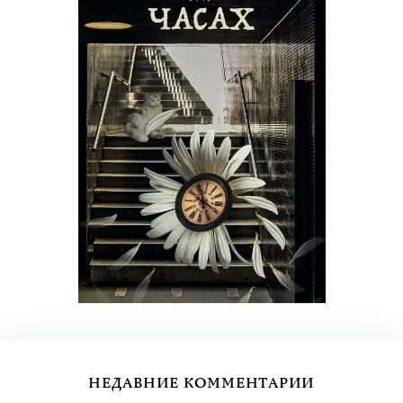
НЕДАВНИЕ КОММЕНТАРИИ