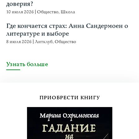
доверия?
10 июля 2026
|
Общество
,
Школа
Где кончается страх: Анна Сандермоен о
литературе и выборе
8 июля 2026
|
Литклуб
,
Общество
Узнать больше
ПРИОБРЕСТИ КНИГУ