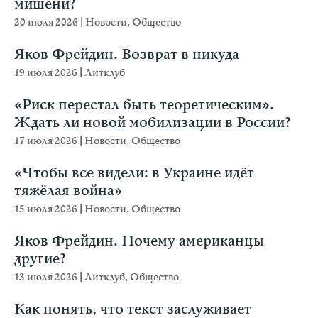
мишени?
20 июля 2026
|
Новости
,
Общество
Яков Фрейдин. Возврат в никуда
19 июля 2026
|
Литклуб
«Риск перестал быть теоретическим».
Ждать ли новой мобилизации в России?
17 июля 2026
|
Новости
,
Общество
«Чтобы все видели: в Украине идёт
тяжёлая война»
15 июля 2026
|
Новости
,
Общество
Яков Фрейдин. Почему американцы
другие?
13 июля 2026
|
Литклуб
,
Общество
Как понять, что текст заслуживает