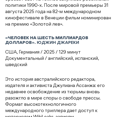
политики 1990-х. После мировой премьеры 31
августа 2025 года на 82-м международном
кинофестивале в Венеции фильм номинирован
на премию «Золотой лев».
«
ЧЕЛОВЕК НА ШЕСТЬ МИЛЛИАРДОВ
ДОЛЛАРОВ
». ЮДЖИН ДЖАРЕКИ
США, Германия / 2025 / 129 минут
Документальный / английский, испанский,
шведский
Это история австралийского редактора,
издателя и активиста Джулиана Ассанжа: его
недавнее освобождение из тюрьмы вновь
разожгло в мире споры о свободе прессы.
Формат высокотехнологичного
международного триллера дает доступ к