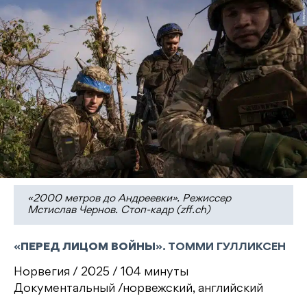
«2000 метров до Андреевки». Режиссер
Мстислав Чернов. Стоп-кадр (zff.ch)
«
ПЕРЕД ЛИЦОМ ВОЙНЫ
». ТОММИ ГУЛЛИКСЕН
Норвегия / 2025 / 104 минуты
Документальный /норвежский, английский