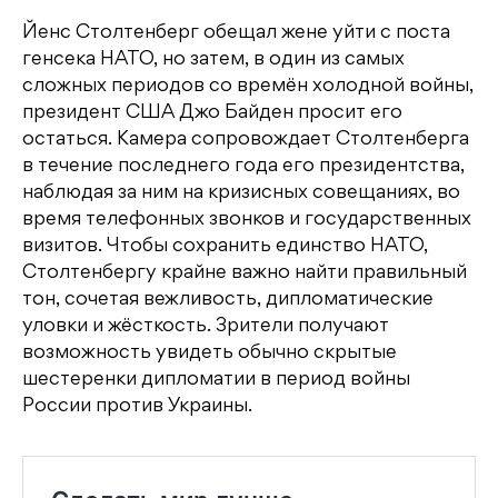
Йенс Столтенберг обещал жене уйти с поста
генсека НАТО, но затем, в один из самых
сложных периодов со времён холодной войны,
президент США Джо Байден просит его
остаться. Камера сопровождает Столтенберга
в течение последнего года его президентства,
наблюдая за ним на кризисных совещаниях, во
время телефонных звонков и государственных
визитов. Чтобы сохранить единство НАТО,
Столтенбергу крайне важно найти правильный
тон, сочетая вежливость, дипломатические
уловки и жёсткость. Зрители получают
возможность увидеть обычно скрытые
шестеренки дипломатии в период войны
России против Украины.