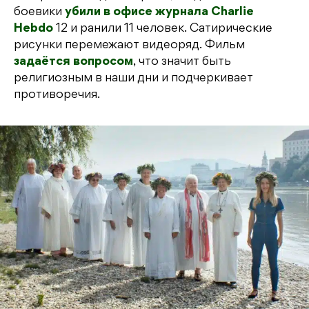
боевики
убили в офисе журнала Charlie
Hebdo
12 и ранили 11 человек. Сатирические
рисунки перемежают видеоряд. Фильм
задаётся вопросом
, что значит быть
религиозным в наши дни и подчеркивает
противоречия.