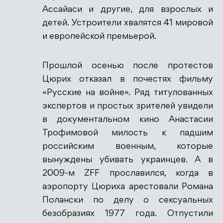
Ассайаси и другие, для взрослых и
детей. Устроители хвалятся 41 мировой
и европейской премьерой.
Прошлой осенью после протестов
Цюрих отказал в почестях фильму
«Русские на войне». Ряд титулованных
экспертов и простых зрителей увидели
в документальном кино Анастасии
Трофимовой милость к падшим
российским военным, которые
вынуждены убивать украинцев. А в
2009-м ZFF прославился, когда в
аэропорту Цюриха арестовали Романа
Полански по делу о сексуальных
безобразиях 1977 года. Отпустили