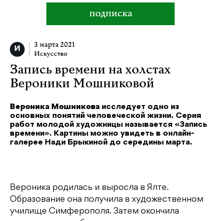
подписка
3 марта 2021
Искусство
Запись времени на холстах
Вероники Мошниковой
Вероника Мошникова
исследует одно из
основных понятий человеческой жизни. Серия
работ молодой художницы называется «Запись
времени». Картины можно увидеть в онлайн-
галерее Нади Брыкиной до середины марта.
Вероника родилась и выросла в Ялте.
Образование она получила в художественном
училище Симферополя. Затем окончила