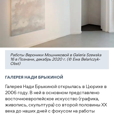
Работы Вероники Мошниковой в Galeria Szewska
16 в Познани, декабрь 2020 г. (© Ewa Belańczyk-
Obst)
ГАЛЕРЕЯ НАДИ БРЫКИНОЙ
Галерея Нади Брыкиной открылась в Цюрихе в
2006 году. В ней в основном представлено
восточноевропейское искусство (графика,
живопись, скульптура) со второй половины ХХ
века до наших дней с фокусом на работы