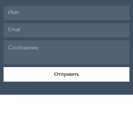
Отправить