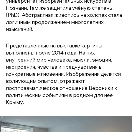
университет изобразительных искусств в
Познани. Там же защитила учёную степень
(PhD). Абстрактная живопись на холстах стала
логичным продолжением многолетних
изысканий.
Представленные на выставке картины
выполнены после 2014 года. На них —
внутренний мир человека, мысли, эмоции,
настроения, чувства и предчувствия в
конкретные мгновения. Изображения делятся
волнующим опытом, отражают
посттравматическое отношение Вероники к
политическим событиям в родном для неё
Крыму.