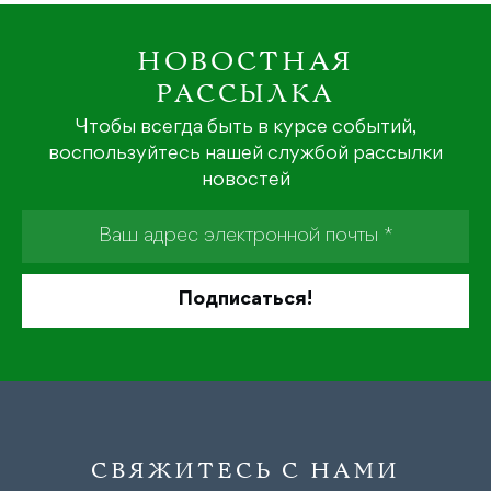
НОВОСТНАЯ
РАССЫЛКА
Чтобы всегда быть в курсе событий,
воспользуйтесь нашей службой рассылки
новостей
СВЯЖИТЕСЬ С НАМИ