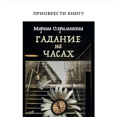
ПРИОБРЕСТИ КНИГУ