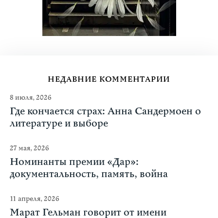
НЕДАВНИЕ КОММЕНТАРИИ
8 июля, 2026
Где кончается страх: Анна Сандермоен о
литературе и выборе
27 мая, 2026
Номинанты премии «Дар»:
документальность, память, война
11 апреля, 2026
Марат Гельман говорит от имени