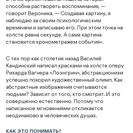
способна растворять воспоминания, —
говорит Вероника. — Создавая картину, я
наблюдаю за своим психологическим
временем и записываю его. При этом точка на
холсте равна секунде. А сама картина
становится хронометражем события».
С тех пор как столетие назад Василий
Кандинский написал красками на холсте оперу
Рихарда Вагнера «Лоэнгрин», абстракционизм
успешно покорил художественный олимп. Как
абстрактные изображения считываются
людьми? Зависит от того, кто смотрит. И это
совершенно естественно. Потому что
написанное мгновениями откликается
неодинаково в человеческих душах.
КАК ЭТО ПОНИМАТЬ?