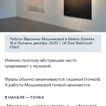
Работы Вероники Мошниковой в Galeria Szewska
16 в Познани, декабрь 2020 г. (© Ewa Belańczyk-
Obst)
Именно поэтому абстракцию часто
сравнивают с музыкой.
Фразы обычно заканчиваются тишиной (точкой).
А работы Мошниковой точкой начинаются.
В НАЧАЛЕ — ТОЧКА