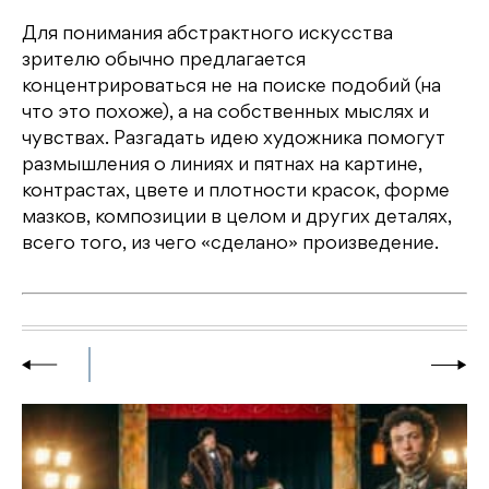
Для понимания абстрактного искусства
зрителю обычно предлагается
концентрироваться не на поиске подобий (на
что это похоже), а на собственных мыслях и
чувствах. Разгадать идею художника помогут
размышления о линиях и пятнах на картине,
контрастах, цвете и плотности красок, форме
мазков, композиции в целом и других деталях,
всего того, из чего «сделано» произведение.