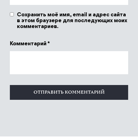
Сохранить моё имя, email и адрес сайта
в этом браузере для последующих моих
комментариев.
Комментарий
*