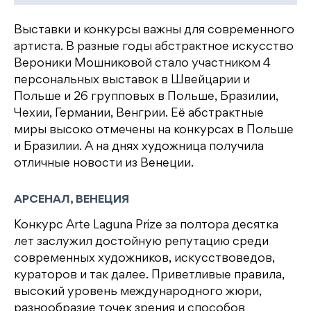
Выставки и конкурсы важны для современного
артиста. В разные годы абстрактное искусство
Вероники Мошниковой стало участником 4
персональных выставок в Швейцарии и
Польше и 26 групповых в Польше, Бразилии,
Чехии, Германии, Венгрии. Её абстрактные
миры высоко отмечены на конкурсах в Польше
и Бразилии. А на днях художница получила
отличные новости из Венеции.
АРСЕНАЛ, ВЕНЕЦИЯ
Конкурс Arte Laguna Prize за полтора десятка
лет заслужил достойную репутацию среди
современных художников, искусствоведов,
кураторов и так далее. Приветливые правила,
высокий уровень международного жюри,
разнообразие точек зрения и способов