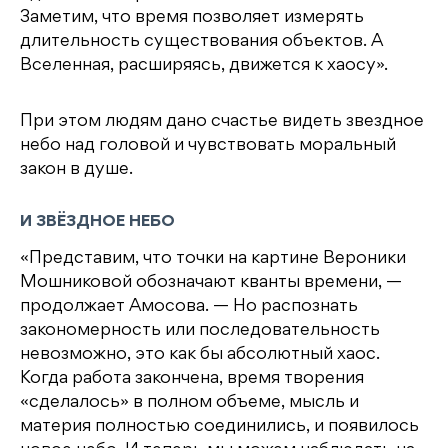
Заметим, что время позволяет измерять
длительность существования объектов. А
Вселенная, расширяясь, движется к хаосу».
При этом людям дано счастье видеть звездное
небо над головой и чувствовать моральный
закон в душе.
И ЗВЁЗДНОЕ НЕБО
«Представим, что точки на картине Вероники
Мошниковой обозначают кванты времени, —
продолжает Амосова. — Но распознать
закономерность или последовательность
невозможно, это как бы абсолютный хаос.
Когда работа закончена, время творения
«сделалось» в полном объеме, мысль и
материя полностью соединились, и появилось