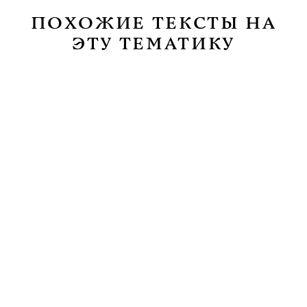
ПОХОЖИЕ ТЕКСТЫ НА
ЭТУ ТЕМАТИКУ