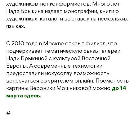
художников-нонконформистов. Много лет
Надя Брыкина издает монографии, книги о
художниках, каталоги выставок на нескольких
языках.
С 2010 года в Москве открыт филиал, что
подчеркивает тематическую связь галереи
Нади Брыкиной с культурой Восточной
Европы. А современные технологии
предоставили искусству возможность
встречаться со зрителем онлайн. Посмотреть
картины Вероники Мошниковой можно
до 14
марта здесь.
#