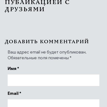
ПУБЛИКАЦИЕЙ С
ДРУЗЬЯМИ
ДОБАВИТЬ КОММЕНТАРИЙ
Ваш адрес email не будет опубликован.
Обязательные поля помечены
*
Имя
*
Email
*