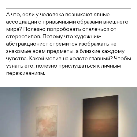
А что, если у человека возникают явные
ассоциации с привычными образами внешнего
мира? Полезно попробовать отвлечься от
стереотипов. Потому что художник-
абстракционист стремится изображать не
знакомые всем предметы, а близкие каждому
чувства. Какой мотив на холсте главный? Чтобы
узнать его, полезно прислушаться к личным
переживаниям.